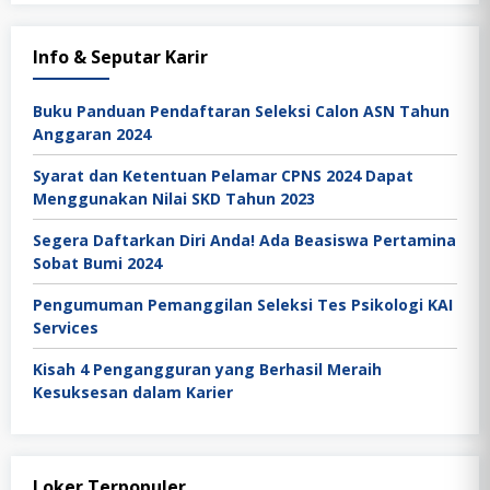
Info & Seputar Karir
Buku Panduan Pendaftaran Seleksi Calon ASN Tahun
Anggaran 2024
Syarat dan Ketentuan Pelamar CPNS 2024 Dapat
Menggunakan Nilai SKD Tahun 2023
Segera Daftarkan Diri Anda! Ada Beasiswa Pertamina
Sobat Bumi 2024
Pengumuman Pemanggilan Seleksi Tes Psikologi KAI
Services
Kisah 4 Pengangguran yang Berhasil Meraih
Kesuksesan dalam Karier
Loker Terpopuler