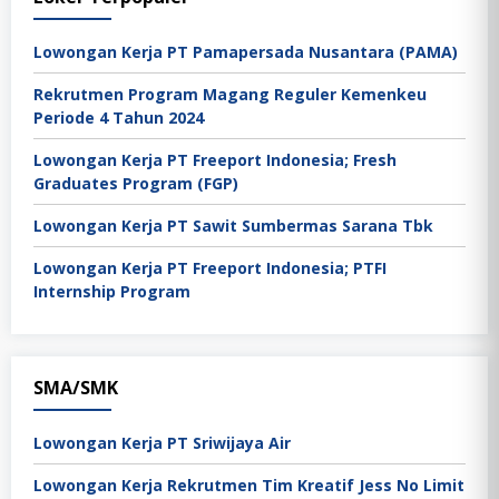
Lowongan Kerja PT Pamapersada Nusantara (PAMA)
Rekrutmen Program Magang Reguler Kemenkeu
Periode 4 Tahun 2024
Lowongan Kerja PT Freeport Indonesia; Fresh
Graduates Program (FGP)
Lowongan Kerja PT Sawit Sumbermas Sarana Tbk
Lowongan Kerja PT Freeport Indonesia; PTFI
Internship Program
SMA/SMK
Lowongan Kerja PT Sriwijaya Air
Lowongan Kerja Rekrutmen Tim Kreatif Jess No Limit