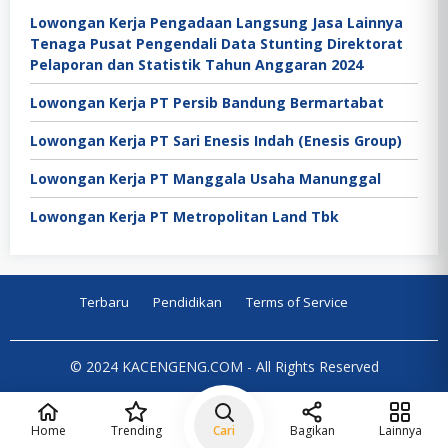
Lowongan Kerja Pengadaan Langsung Jasa Lainnya
Tenaga Pusat Pengendali Data Stunting Direktorat
Pelaporan dan Statistik Tahun Anggaran 2024
Lowongan Kerja PT Persib Bandung Bermartabat
Lowongan Kerja PT Sari Enesis Indah (Enesis Group)
Lowongan Kerja PT Manggala Usaha Manunggal
Lowongan Kerja PT Metropolitan Land Tbk
Terbaru
Pendidikan
Terms of Service
© 2024 KACENGENG.COM - All Rights Reserved
Home
Trending
Cari
Bagikan
Lainnya