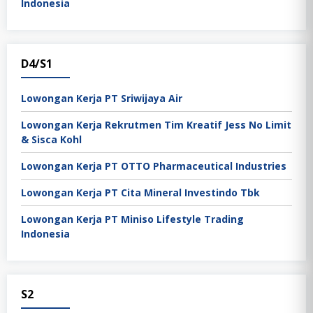
Indonesia
D4/S1
Lowongan Kerja PT Sriwijaya Air
Lowongan Kerja Rekrutmen Tim Kreatif Jess No Limit
& Sisca Kohl
Lowongan Kerja PT OTTO Pharmaceutical Industries
Lowongan Kerja PT Cita Mineral Investindo Tbk
Lowongan Kerja PT Miniso Lifestyle Trading
Indonesia
S2