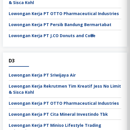
& Sisca Kohl
Lowongan Kerja PT OTTO Pharmaceutical Industries
Lowongan Kerja PT Persib Bandung Bermartabat
Lowongan Kerja PT J.CO Donuts and Coffee
D3
Lowongan Kerja PT Sriwijaya Air
Lowongan Kerja Rekrutmen Tim Kreatif Jess No Limit
& Sisca Kohl
Lowongan Kerja PT OTTO Pharmaceutical Industries
Lowongan Kerja PT Cita Mineral Investindo Tbk
Lowongan Kerja PT Miniso Lifestyle Trading