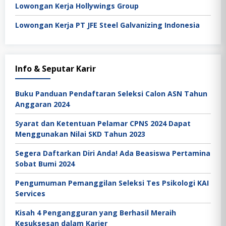
Lowongan Kerja Hollywings Group
Lowongan Kerja PT JFE Steel Galvanizing Indonesia
Info & Seputar Karir
Buku Panduan Pendaftaran Seleksi Calon ASN Tahun
Anggaran 2024
Syarat dan Ketentuan Pelamar CPNS 2024 Dapat
Menggunakan Nilai SKD Tahun 2023
Segera Daftarkan Diri Anda! Ada Beasiswa Pertamina
Sobat Bumi 2024
Pengumuman Pemanggilan Seleksi Tes Psikologi KAI
Services
Kisah 4 Pengangguran yang Berhasil Meraih
Kesuksesan dalam Karier