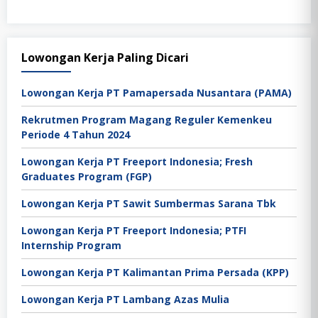
Lowongan Kerja Paling Dicari
Lowongan Kerja PT Pamapersada Nusantara (PAMA)
Rekrutmen Program Magang Reguler Kemenkeu
Periode 4 Tahun 2024
Lowongan Kerja PT Freeport Indonesia; Fresh
Graduates Program (FGP)
Lowongan Kerja PT Sawit Sumbermas Sarana Tbk
Lowongan Kerja PT Freeport Indonesia; PTFI
Internship Program
Lowongan Kerja PT Kalimantan Prima Persada (KPP)
Lowongan Kerja PT Lambang Azas Mulia