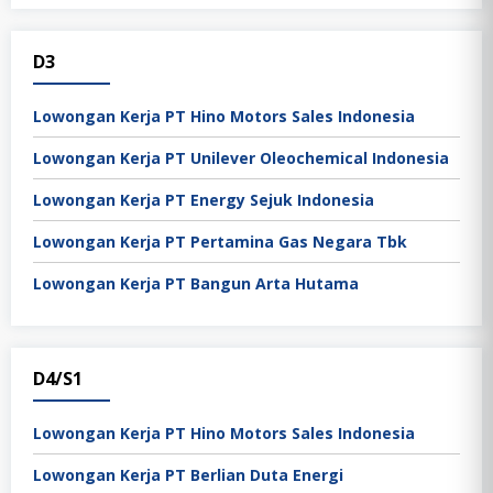
D3
Lowongan Kerja PT Hino Motors Sales Indonesia
Lowongan Kerja PT Unilever Oleochemical Indonesia
Lowongan Kerja PT Energy Sejuk Indonesia
Lowongan Kerja PT Pertamina Gas Negara Tbk
Lowongan Kerja PT Bangun Arta Hutama
D4/S1
Lowongan Kerja PT Hino Motors Sales Indonesia
Lowongan Kerja PT Berlian Duta Energi