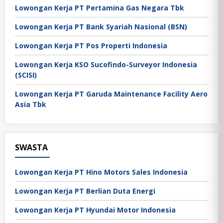
Lowongan Kerja PT Pertamina Gas Negara Tbk
Lowongan Kerja PT Bank Syariah Nasional (BSN)
Lowongan Kerja PT Pos Properti Indonesia
Lowongan Kerja KSO Sucofindo-Surveyor Indonesia
(SCISI)
Lowongan Kerja PT Garuda Maintenance Facility Aero
Asia Tbk
SWASTA
Lowongan Kerja PT Hino Motors Sales Indonesia
Lowongan Kerja PT Berlian Duta Energi
Lowongan Kerja PT Hyundai Motor Indonesia