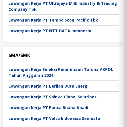
Lowongan Kerja PT Ultrajaya Milk Industry & Trading
Company Tbk
Lowongan Kerja PT Tempo Scan Pacific Tbk
Lowongan Kerja PT NTT DATA Indonesia
SMA/SMK
Lowongan Kerja Seleksi Penerimaan Taruna AKPOL
Tahun Anggaran 2024
Lowongan Kerja PT Berlian Duta Energi
Lowongan Kerja PT Shinka Global Solutions
Lowongan Kerja PT Panca Buana Abadi
Lowongan Kerja PT Volta Indonesia Semesta