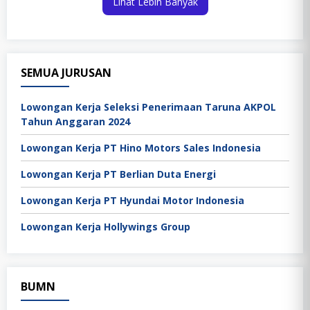
Lihat Lebih Banyak
SEMUA JURUSAN
Lowongan Kerja Seleksi Penerimaan Taruna AKPOL
Tahun Anggaran 2024
Lowongan Kerja PT Hino Motors Sales Indonesia
Lowongan Kerja PT Berlian Duta Energi
Lowongan Kerja PT Hyundai Motor Indonesia
Lowongan Kerja Hollywings Group
BUMN