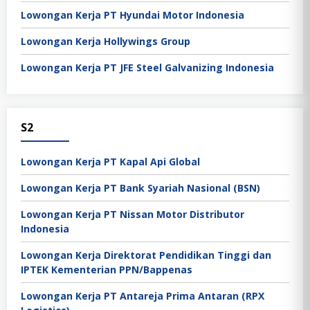
Lowongan Kerja PT Hyundai Motor Indonesia
Lowongan Kerja Hollywings Group
Lowongan Kerja PT JFE Steel Galvanizing Indonesia
S2
Lowongan Kerja PT Kapal Api Global
Lowongan Kerja PT Bank Syariah Nasional (BSN)
Lowongan Kerja PT Nissan Motor Distributor
Indonesia
Lowongan Kerja Direktorat Pendidikan Tinggi dan
IPTEK Kementerian PPN/Bappenas
Lowongan Kerja PT Antareja Prima Antaran (RPX