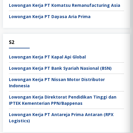
Lowongan Kerja PT Komatsu Remanufacturing Asia
Lowongan Kerja PT Dayasa Aria Prima
S2
Lowongan Kerja PT Kapal Api Global
Lowongan Kerja PT Bank Syariah Nasional (BSN)
Lowongan Kerja PT Nissan Motor Distributor
Indonesia
Lowongan Kerja Direktorat Pendidikan Tinggi dan
IPTEK Kementerian PPN/Bappenas
Lowongan Kerja PT Antareja Prima Antaran (RPX
Logistics)