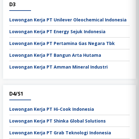
D3
Lowongan Kerja PT Unilever Oleochemical Indonesia
Lowongan Kerja PT Energy Sejuk Indonesia
Lowongan Kerja PT Pertamina Gas Negara Tbk
Lowongan Kerja PT Bangun Arta Hutama
Lowongan Kerja PT Amman Mineral Industri
D4/S1
Lowongan Kerja PT Hi-Cook Indonesia
Lowongan Kerja PT Shinka Global Solutions
Lowongan Kerja PT Grab Teknologi Indonesia