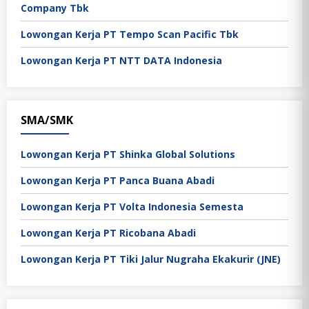
Company Tbk
Lowongan Kerja PT Tempo Scan Pacific Tbk
Lowongan Kerja PT NTT DATA Indonesia
SMA/SMK
Lowongan Kerja PT Shinka Global Solutions
Lowongan Kerja PT Panca Buana Abadi
Lowongan Kerja PT Volta Indonesia Semesta
Lowongan Kerja PT Ricobana Abadi
Lowongan Kerja PT Tiki Jalur Nugraha Ekakurir (JNE)