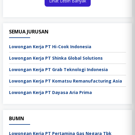
Lihat Lebih Banyak
SEMUA JURUSAN
Lowongan Kerja PT Hi-Cook Indonesia
Lowongan Kerja PT Shinka Global Solutions
Lowongan Kerja PT Grab Teknologi Indonesia
Lowongan Kerja PT Komatsu Remanufacturing Asia
Lowongan Kerja PT Dayasa Aria Prima
BUMN
Lowongan Kerja PT Pertamina Gas Negara Tbk