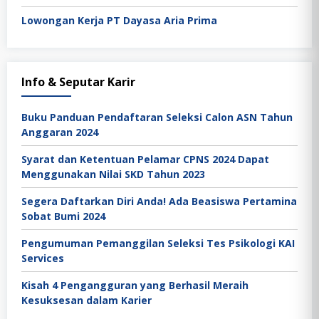
Lowongan Kerja PT Dayasa Aria Prima
Info & Seputar Karir
Buku Panduan Pendaftaran Seleksi Calon ASN Tahun
Anggaran 2024
Syarat dan Ketentuan Pelamar CPNS 2024 Dapat
Menggunakan Nilai SKD Tahun 2023
Segera Daftarkan Diri Anda! Ada Beasiswa Pertamina
Sobat Bumi 2024
Pengumuman Pemanggilan Seleksi Tes Psikologi KAI
Services
Kisah 4 Pengangguran yang Berhasil Meraih
Kesuksesan dalam Karier