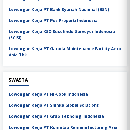
Lowongan Kerja PT Bank Syariah Nasional (BSN)
Lowongan Kerja PT Pos Properti Indonesia
Lowongan Kerja KSO Sucofindo-Surveyor Indonesia
(SCISI)
Lowongan Kerja PT Garuda Maintenance Facility Aero
Asia Tbk
SWASTA
Lowongan Kerja PT Hi-Cook Indonesia
Lowongan Kerja PT Shinka Global Solutions
Lowongan Kerja PT Grab Teknologi Indonesia
Lowongan Kerja PT Komatsu Remanufacturing Asia