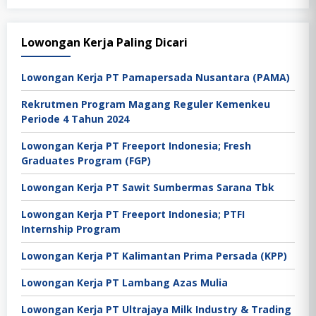
Lowongan Kerja Paling Dicari
Lowongan Kerja PT Pamapersada Nusantara (PAMA)
Rekrutmen Program Magang Reguler Kemenkeu
Periode 4 Tahun 2024
Lowongan Kerja PT Freeport Indonesia; Fresh
Graduates Program (FGP)
Lowongan Kerja PT Sawit Sumbermas Sarana Tbk
Lowongan Kerja PT Freeport Indonesia; PTFI
Internship Program
Lowongan Kerja PT Kalimantan Prima Persada (KPP)
Lowongan Kerja PT Lambang Azas Mulia
Lowongan Kerja PT Ultrajaya Milk Industry & Trading