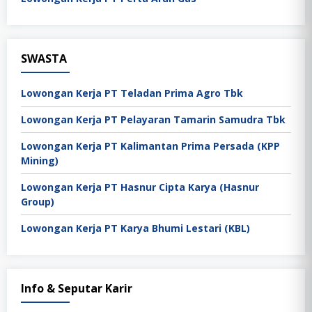
SWASTA
Lowongan Kerja PT Teladan Prima Agro Tbk
Lowongan Kerja PT Pelayaran Tamarin Samudra Tbk
Lowongan Kerja PT Kalimantan Prima Persada (KPP
Mining)
Lowongan Kerja PT Hasnur Cipta Karya (Hasnur
Group)
Lowongan Kerja PT Karya Bhumi Lestari (KBL)
Info & Seputar Karir