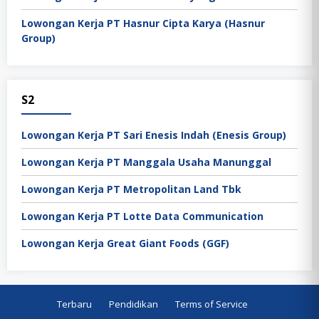
Lowongan Kerja PT Hasnur Cipta Karya (Hasnur
Group)
S2
Lowongan Kerja PT Sari Enesis Indah (Enesis Group)
Lowongan Kerja PT Manggala Usaha Manunggal
Lowongan Kerja PT Metropolitan Land Tbk
Lowongan Kerja PT Lotte Data Communication
Lowongan Kerja Great Giant Foods (GGF)
Terbaru
Pendidikan
Terms of Service