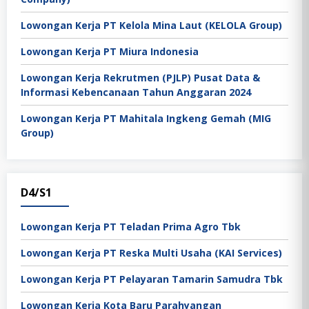
Lowongan Kerja PT Kelola Mina Laut (KELOLA Group)
Lowongan Kerja PT Miura Indonesia
Lowongan Kerja Rekrutmen (PJLP) Pusat Data &
Informasi Kebencanaan Tahun Anggaran 2024
Lowongan Kerja PT Mahitala Ingkeng Gemah (MIG
Group)
D4/S1
Lowongan Kerja PT Teladan Prima Agro Tbk
Lowongan Kerja PT Reska Multi Usaha (KAI Services)
Lowongan Kerja PT Pelayaran Tamarin Samudra Tbk
Lowongan Kerja Kota Baru Parahyangan