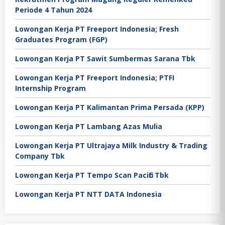
Periode 4 Tahun 2024
Lowongan Kerja PT Freeport Indonesia; Fresh
Graduates Program (FGP)
Lowongan Kerja PT Sawit Sumbermas Sarana Tbk
Lowongan Kerja PT Freeport Indonesia; PTFI
Internship Program
Lowongan Kerja PT Kalimantan Prima Persada (KPP)
Lowongan Kerja PT Lambang Azas Mulia
Lowongan Kerja PT Ultrajaya Milk Industry & Trading
Company Tbk
Lowongan Kerja PT Tempo Scan Pacific Tbk
Lowongan Kerja PT NTT DATA Indonesia