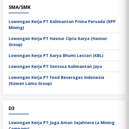
SMA/SMK
Lowongan Kerja PT Kalimantan Prima Persada (KPP
Mining)
Lowongan Kerja PT Hasnur Cipta Karya (Hasnur
Group)
Lowongan Kerja PT Karya Bhumi Lestari (KBL)
Lowongan Kerja PT Sentosa Kalimantan Jaya
Lowongan Kerja PT Food Beverages Indonesia
(Kawan Lama Group)
D3
Lowongan Kerja PT Jaga Aman Sejahtera (a Mining
Company)