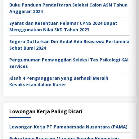
Buku Panduan Pendaftaran Seleksi Calon ASN Tahun
Anggaran 2024
Syarat dan Ketentuan Pelamar CPNS 2024 Dapat
Menggunakan Nilai SKD Tahun 2023
Segera Daftarkan Diri Anda! Ada Beasiswa Pertamina
Sobat Bumi 2024
Pengumuman Pemanggilan Seleksi Tes Psikologi KAI
Services
Kisah 4 Pengangguran yang Berhasil Meraih
Kesuksesan dalam Karier
Lowongan Kerja Paling Dicari
Lowongan Kerja PT Pamapersada Nusantara (PAMA)
Rekrutmen Program Magang Reguler Kemenkeu