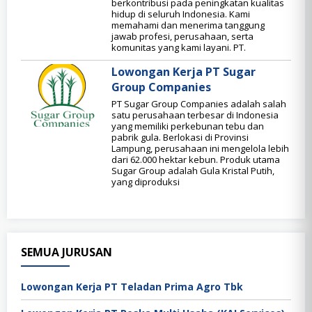
berkontribusi pada peningkatan kualitas
hidup di seluruh Indonesia. Kami
memahami dan menerima tanggung
jawab profesi, perusahaan, serta
komunitas yang kami layani. PT.
Lowongan Kerja PT Sugar
Group Companies
PT Sugar Group Companies adalah salah
satu perusahaan terbesar di Indonesia
yang memiliki perkebunan tebu dan
pabrik gula. Berlokasi di Provinsi
Lampung, perusahaan ini mengelola lebih
dari 62.000 hektar kebun. Produk utama
Sugar Group adalah Gula Kristal Putih,
yang diproduksi
SEMUA JURUSAN
Lowongan Kerja PT Teladan Prima Agro Tbk