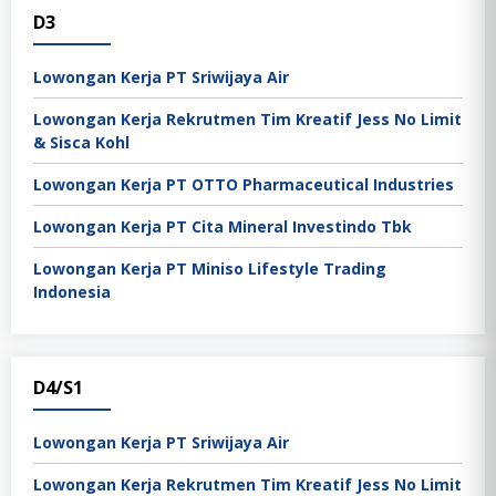
D3
Lowongan Kerja PT Sriwijaya Air
Lowongan Kerja Rekrutmen Tim Kreatif Jess No Limit
& Sisca Kohl
Lowongan Kerja PT OTTO Pharmaceutical Industries
Lowongan Kerja PT Cita Mineral Investindo Tbk
Lowongan Kerja PT Miniso Lifestyle Trading
Indonesia
D4/S1
Lowongan Kerja PT Sriwijaya Air
Lowongan Kerja Rekrutmen Tim Kreatif Jess No Limit