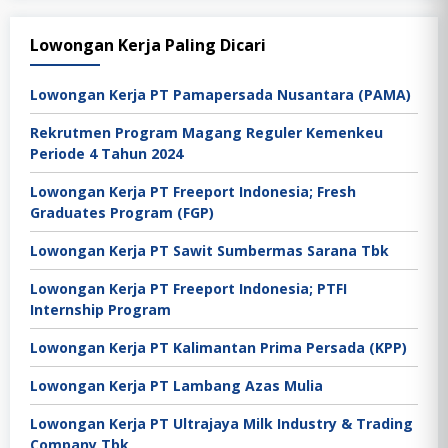
Lowongan Kerja Paling Dicari
Lowongan Kerja PT Pamapersada Nusantara (PAMA)
Rekrutmen Program Magang Reguler Kemenkeu
Periode 4 Tahun 2024
Lowongan Kerja PT Freeport Indonesia; Fresh
Graduates Program (FGP)
Lowongan Kerja PT Sawit Sumbermas Sarana Tbk
Lowongan Kerja PT Freeport Indonesia; PTFI
Internship Program
Lowongan Kerja PT Kalimantan Prima Persada (KPP)
Lowongan Kerja PT Lambang Azas Mulia
Lowongan Kerja PT Ultrajaya Milk Industry & Trading
Company Tbk