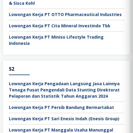
& Sisca Kohl
Lowongan Kerja PT OTTO Pharmaceutical Industries
Lowongan Kerja PT Cita Mineral Investindo Tbk
Lowongan Kerja PT Miniso Lifestyle Trading
Indonesia
S2
Lowongan Kerja Pengadaan Langsung Jasa Lainnya
Tenaga Pusat Pengendali Data Stunting Direktorat
Pelaporan dan Statistik Tahun Anggaran 2024
Lowongan Kerja PT Persib Bandung Bermartabat
Lowongan Kerja PT Sari Enesis Indah (Enesis Group)
Lowongan Kerja PT Manggala Usaha Manunggal