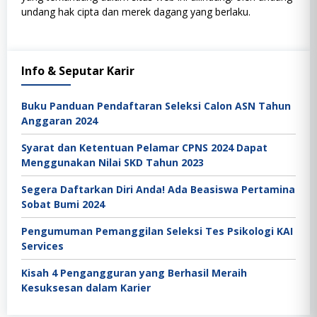
undang hak cipta dan merek dagang yang berlaku.
Info & Seputar Karir
Buku Panduan Pendaftaran Seleksi Calon ASN Tahun
Anggaran 2024
Syarat dan Ketentuan Pelamar CPNS 2024 Dapat
Menggunakan Nilai SKD Tahun 2023
Segera Daftarkan Diri Anda! Ada Beasiswa Pertamina
Sobat Bumi 2024
Pengumuman Pemanggilan Seleksi Tes Psikologi KAI
Services
Kisah 4 Pengangguran yang Berhasil Meraih
Kesuksesan dalam Karier