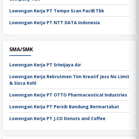
Lowongan Kerja PT Tempo Scan Pacific Tbk
Lowongan Kerja PT NTT DATA Indonesia
SMA/SMK
Lowongan Kerja PT Sriwijaya Air
Lowongan Kerja Rekrutmen Tim Kreatif Jess No Limit
& Sisca Kohl
Lowongan Kerja PT OTTO Pharmaceutical Industries
Lowongan Kerja PT Persib Bandung Bermartabat
Lowongan Kerja PT J.CO Donuts and Coffee