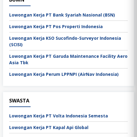
Lowongan Kerja PT Bank Syariah Nasional (BSN)
Lowongan Kerja PT Pos Properti Indonesia
Lowongan Kerja KSO Sucofindo-Surveyor Indonesia
(SCISI)
Lowongan Kerja PT Garuda Maintenance Facility Aero
Asia Tbk
Lowongan Kerja Perum LPPNPI (AirNav Indonesia)
SWASTA
Lowongan Kerja PT Volta Indonesia Semesta
Lowongan Kerja PT Kapal Api Global