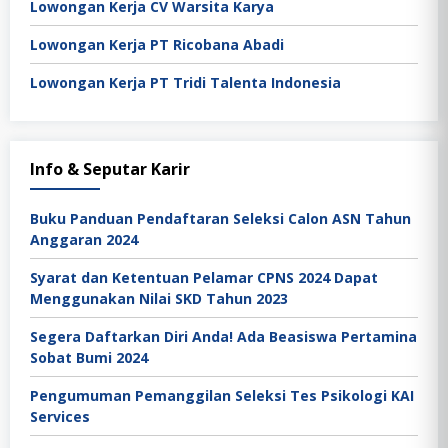
Lowongan Kerja CV Warsita Karya
Lowongan Kerja PT Ricobana Abadi
Lowongan Kerja PT Tridi Talenta Indonesia
Info & Seputar Karir
Buku Panduan Pendaftaran Seleksi Calon ASN Tahun
Anggaran 2024
Syarat dan Ketentuan Pelamar CPNS 2024 Dapat
Menggunakan Nilai SKD Tahun 2023
Segera Daftarkan Diri Anda! Ada Beasiswa Pertamina
Sobat Bumi 2024
Pengumuman Pemanggilan Seleksi Tes Psikologi KAI
Services