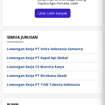
Triputra Agro Persada, salah
Lihat Lebih Banyak
SEMUA JURUSAN
Lowongan Kerja PT Volta Indonesia Semesta
Lowongan Kerja PT Kapal Api Global
Lowongan Kerja CV Warsita Karya
Lowongan Kerja PT Ricobana Abadi
Lowongan Kerja PT Tridi Talenta Indonesia
BUMN