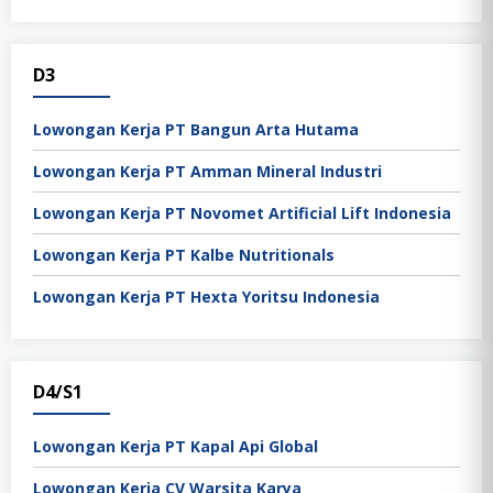
D3
Lowongan Kerja PT Bangun Arta Hutama
Lowongan Kerja PT Amman Mineral Industri
Lowongan Kerja PT Novomet Artificial Lift Indonesia
Lowongan Kerja PT Kalbe Nutritionals
Lowongan Kerja PT Hexta Yoritsu Indonesia
D4/S1
Lowongan Kerja PT Kapal Api Global
Lowongan Kerja CV Warsita Karya