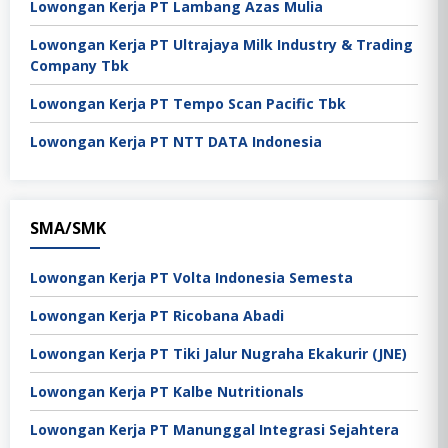
Lowongan Kerja PT Lambang Azas Mulia
Lowongan Kerja PT Ultrajaya Milk Industry & Trading
Company Tbk
Lowongan Kerja PT Tempo Scan Pacific Tbk
Lowongan Kerja PT NTT DATA Indonesia
SMA/SMK
Lowongan Kerja PT Volta Indonesia Semesta
Lowongan Kerja PT Ricobana Abadi
Lowongan Kerja PT Tiki Jalur Nugraha Ekakurir (JNE)
Lowongan Kerja PT Kalbe Nutritionals
Lowongan Kerja PT Manunggal Integrasi Sejahtera