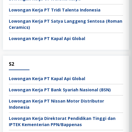
Lowongan Kerja PT Tridi Talenta Indonesia
Lowongan Kerja PT Satya Langgeng Sentosa (Roman
Ceramics)
Lowongan Kerja PT Kapal Api Global
S2
Lowongan Kerja PT Kapal Api Global
Lowongan Kerja PT Bank Syariah Nasional (BSN)
Lowongan Kerja PT Nissan Motor Distributor
Indonesia
Lowongan Kerja Direktorat Pendidikan Tinggi dan
IPTEK Kementerian PPN/Bappenas