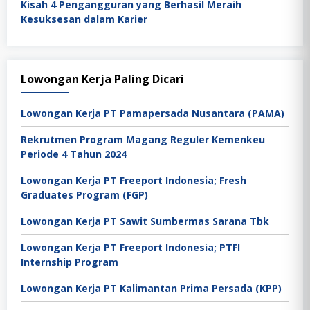
Kisah 4 Pengangguran yang Berhasil Meraih
Kesuksesan dalam Karier
Lowongan Kerja Paling Dicari
Lowongan Kerja PT Pamapersada Nusantara (PAMA)
Rekrutmen Program Magang Reguler Kemenkeu
Periode 4 Tahun 2024
Lowongan Kerja PT Freeport Indonesia; Fresh
Graduates Program (FGP)
Lowongan Kerja PT Sawit Sumbermas Sarana Tbk
Lowongan Kerja PT Freeport Indonesia; PTFI
Internship Program
Lowongan Kerja PT Kalimantan Prima Persada (KPP)