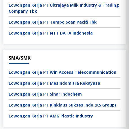
Lowongan Kerja PT Ultrajaya Milk Industry & Trading
Company Tbk
Lowongan Kerja PT Tempo Scan Pacific Tbk
Lowongan Kerja PT NTT DATA Indonesia
SMA/SMK
Lowongan Kerja PT Win Access Telecommunication
Lowongan Kerja PT Mesindomitra Rekayasa
Lowongan Kerja PT Sinar Indochem
Lowongan Kerja PT Kinklaus Sukses Indo (KS Group)
Lowongan Kerja PT AMG Plastic Industry