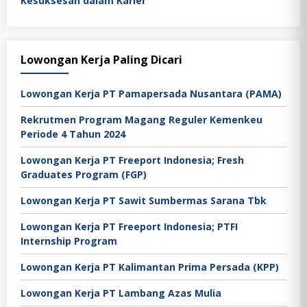
Kesuksesan dalam Karier
Lowongan Kerja Paling Dicari
Lowongan Kerja PT Pamapersada Nusantara (PAMA)
Rekrutmen Program Magang Reguler Kemenkeu
Periode 4 Tahun 2024
Lowongan Kerja PT Freeport Indonesia; Fresh
Graduates Program (FGP)
Lowongan Kerja PT Sawit Sumbermas Sarana Tbk
Lowongan Kerja PT Freeport Indonesia; PTFI
Internship Program
Lowongan Kerja PT Kalimantan Prima Persada (KPP)
Lowongan Kerja PT Lambang Azas Mulia