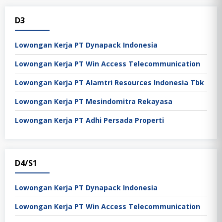
D3
Lowongan Kerja PT Dynapack Indonesia
Lowongan Kerja PT Win Access Telecommunication
Lowongan Kerja PT Alamtri Resources Indonesia Tbk
Lowongan Kerja PT Mesindomitra Rekayasa
Lowongan Kerja PT Adhi Persada Properti
D4/S1
Lowongan Kerja PT Dynapack Indonesia
Lowongan Kerja PT Win Access Telecommunication