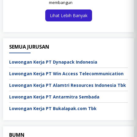
membangun
Lihat Lebih Banyak
SEMUA JURUSAN
Lowongan Kerja PT Dynapack Indonesia
Lowongan Kerja PT Win Access Telecommunication
Lowongan Kerja PT Alamtri Resources Indonesia Tbk
Lowongan Kerja PT Antarmitra Sembada
Lowongan Kerja PT Bukalapak.com Tbk
BUMN