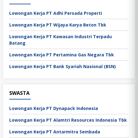
Lowongan Kerja PT Adhi Persada Properti
Lowongan Kerja PT Wijaya Karya Beton Tbk
Lowongan Kerja PT Kawasan Industri Terpadu
Batang
Lowongan Kerja PT Pertamina Gas Negara Tbk
Lowongan Kerja PT Bank Syariah Nasional (BSN)
SWASTA
Lowongan Kerja PT Dynapack Indonesia
Lowongan Kerja PT Alamtri Resources Indonesia Tbk
Lowongan Kerja PT Antarmitra Sembada