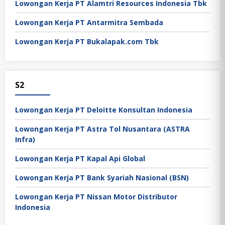
Lowongan Kerja PT Alamtri Resources Indonesia Tbk
Lowongan Kerja PT Antarmitra Sembada
Lowongan Kerja PT Bukalapak.com Tbk
S2
Lowongan Kerja PT Deloitte Konsultan Indonesia
Lowongan Kerja PT Astra Tol Nusantara (ASTRA
Infra)
Lowongan Kerja PT Kapal Api Global
Lowongan Kerja PT Bank Syariah Nasional (BSN)
Lowongan Kerja PT Nissan Motor Distributor
Indonesia