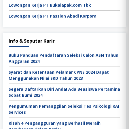
Lowongan Kerja PT Bukalapak.com Tbk
Lowongan Kerja PT Passion Abadi Korpora
Info & Seputar Karir
Buku Panduan Pendaftaran Seleksi Calon ASN Tahun
Anggaran 2024
Syarat dan Ketentuan Pelamar CPNS 2024 Dapat
Menggunakan Nilai SKD Tahun 2023
Segera Daftarkan Diri Anda! Ada Beasiswa Pertamina
Sobat Bumi 2024
Pengumuman Pemanggilan Seleksi Tes Psikologi KAI
Services
Kisah 4 Pengangguran yang Berhasil Meraih