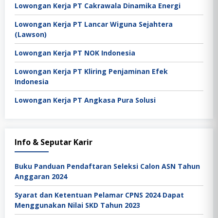
Lowongan Kerja PT Cakrawala Dinamika Energi
Lowongan Kerja PT Lancar Wiguna Sejahtera
(Lawson)
Lowongan Kerja PT NOK Indonesia
Lowongan Kerja PT Kliring Penjaminan Efek
Indonesia
Lowongan Kerja PT Angkasa Pura Solusi
Info & Seputar Karir
Buku Panduan Pendaftaran Seleksi Calon ASN Tahun
Anggaran 2024
Syarat dan Ketentuan Pelamar CPNS 2024 Dapat
Menggunakan Nilai SKD Tahun 2023