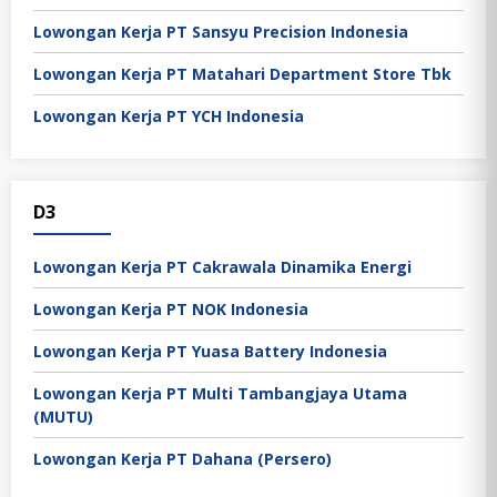
Lowongan Kerja PT Sansyu Precision Indonesia
Lowongan Kerja PT Matahari Department Store Tbk
Lowongan Kerja PT YCH Indonesia
D3
Lowongan Kerja PT Cakrawala Dinamika Energi
Lowongan Kerja PT NOK Indonesia
Lowongan Kerja PT Yuasa Battery Indonesia
Lowongan Kerja PT Multi Tambangjaya Utama
(MUTU)
Lowongan Kerja PT Dahana (Persero)