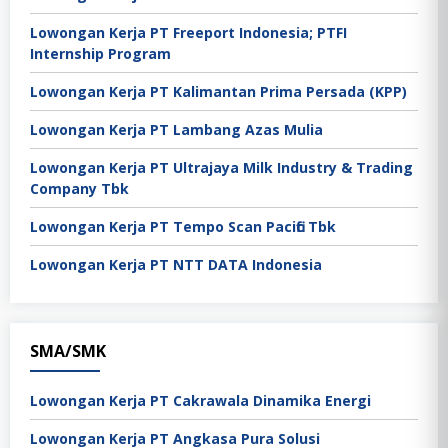
Lowongan Kerja PT Freeport Indonesia; PTFI
Internship Program
Lowongan Kerja PT Kalimantan Prima Persada (KPP)
Lowongan Kerja PT Lambang Azas Mulia
Lowongan Kerja PT Ultrajaya Milk Industry & Trading
Company Tbk
Lowongan Kerja PT Tempo Scan Pacific Tbk
Lowongan Kerja PT NTT DATA Indonesia
SMA/SMK
Lowongan Kerja PT Cakrawala Dinamika Energi
Lowongan Kerja PT Angkasa Pura Solusi