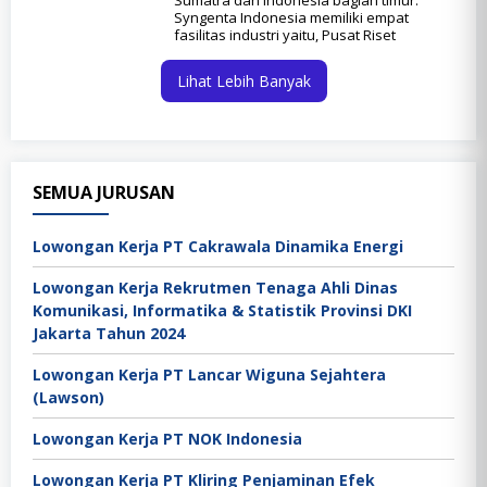
Sumatra dan Indonesia bagian timur.
Syngenta Indonesia memiliki empat
fasilitas industri yaitu, Pusat Riset
Lihat Lebih Banyak
SEMUA JURUSAN
Lowongan Kerja PT Cakrawala Dinamika Energi
Lowongan Kerja Rekrutmen Tenaga Ahli Dinas
Komunikasi, Informatika & Statistik Provinsi DKI
Jakarta Tahun 2024
Lowongan Kerja PT Lancar Wiguna Sejahtera
(Lawson)
Lowongan Kerja PT NOK Indonesia
Lowongan Kerja PT Kliring Penjaminan Efek