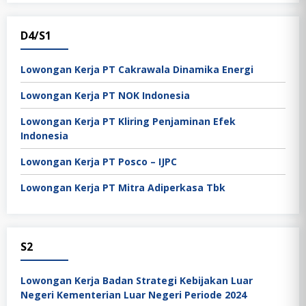
D4/S1
Lowongan Kerja PT Cakrawala Dinamika Energi
Lowongan Kerja PT NOK Indonesia
Lowongan Kerja PT Kliring Penjaminan Efek
Indonesia
Lowongan Kerja PT Posco – IJPC
Lowongan Kerja PT Mitra Adiperkasa Tbk
S2
Lowongan Kerja Badan Strategi Kebijakan Luar
Negeri Kementerian Luar Negeri Periode 2024