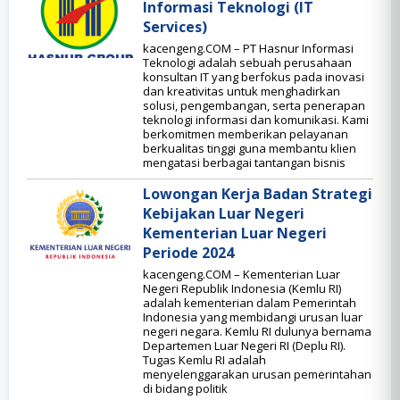
Informasi Teknologi (IT
Services)
kacengeng.COM – PT Hasnur Informasi
Teknologi adalah sebuah perusahaan
konsultan IT yang berfokus pada inovasi
dan kreativitas untuk menghadirkan
solusi, pengembangan, serta penerapan
teknologi informasi dan komunikasi. Kami
berkomitmen memberikan pelayanan
berkualitas tinggi guna membantu klien
mengatasi berbagai tantangan bisnis
Lowongan Kerja Badan Strategi
Kebijakan Luar Negeri
Kementerian Luar Negeri
Periode 2024
kacengeng.COM – Kementerian Luar
Negeri Republik Indonesia (Kemlu RI)
adalah kementerian dalam Pemerintah
Indonesia yang membidangi urusan luar
negeri negara. Kemlu RI dulunya bernama
Departemen Luar Negeri RI (Deplu RI).
Tugas Kemlu RI adalah
menyelenggarakan urusan pemerintahan
di bidang politik