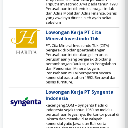
Triputra Investindo Arya pada tahun 1998.
Perusahaan ini dibentuk sebagai induk
dari Adira Mobil dan Adira Finance, bisnis
yang awalnya dirintis oleh ayah beliau
sebelum
Lowongan Kerja PT Cita
Mineral Investindo Tbk
PT. Cita Mineral Investindo Tbk (CITA)
bergerak di bidang pertambangan.
Perusahaan ini didukung oleh anak
perusahaan yang bergerak di bidang
pertambangan Bauksit, dan Pengolahan
dan Pemurnian Mineral Logam.
Perusahaan mulai beroperasi secara
komersial pada tahun 1992. Berawal dari
bisnis furniture,
Lowongan Kerja PT Syngenta
Indonesia
kacengeng.COM – Syngenta hadir di
Indonesia sejak tahun 1960-an melalui
perusahaan legasinya. Berkantor pusat di
Jakarta dan memiliki dua wilayah
komersial yaitu Jawa dan Bali serta