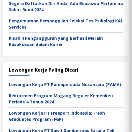
Segera Daftarkan Diri Anda! Ada Beasiswa Pertamina
Sobat Bumi 2024
Pengumuman Pemanggilan Seleksi Tes Psikologi KAI
Services
Kisah 4 Pengangguran yang Berhasil Meraih
Kesuksesan dalam Karier
Lowongan Kerja Paling Dicari
Lowongan Kerja PT Pamapersada Nusantara (PAMA)
Rekrutmen Program Magang Reguler Kemenkeu
Periode 4 Tahun 2024
Lowongan Kerja PT Freeport Indonesia; Fresh
Graduates Program (FGP)
Lowongan Kerja PT Sawit Sumbermas Sarana Tbk