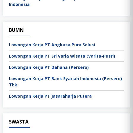
Indonesia
BUMN
Lowongan Kerja PT Angkasa Pura Solusi
Lowongan Kerja PT Sri Varia Wisata (Varita-Pusri)
Lowongan Kerja PT Dahana (Persero)
Lowongan Kerja PT Bank Syariah Indonesia (Persero)
Tbk
Lowongan Kerja PT Jasaraharja Putera
SWASTA