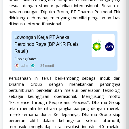
sesuai dengan standar pabrikan internasional. Berada di
bawah naungan Triputra Group, PT Dharma Polimetal Tbk
didukung oleh manajemen yang memiliki pengalaman luas
di industri otomotif nasional.
Lowongan Kerja PT Aneka
Petroindo Raya (BP AKR Fuels
Retail)
Closing Date: -
admin
24 menit
Perusahaan ini terus berkembang sebagai induk dari
Dharma Group dengan menekankan pentingnya
pertumbuhan berkelanjutan melalui penerapan teknologi
sebagai keunggulan operasional. Mengusung motto
“Excellence Through People and Process”, Dharma Group
telah menjalin kemitraan jangka panjang dengan merek-
merek ternama dunia. Ke depannya, Dharma Group siap
berperan aktif dalam kebangkitan sektor otomotif,
termasuk menghadapi era revolusi industri 4.0 melalui