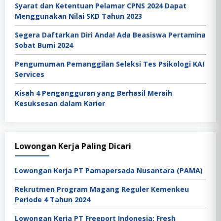
Syarat dan Ketentuan Pelamar CPNS 2024 Dapat
Menggunakan Nilai SKD Tahun 2023
Segera Daftarkan Diri Anda! Ada Beasiswa Pertamina
Sobat Bumi 2024
Pengumuman Pemanggilan Seleksi Tes Psikologi KAI
Services
Kisah 4 Pengangguran yang Berhasil Meraih
Kesuksesan dalam Karier
Lowongan Kerja Paling Dicari
Lowongan Kerja PT Pamapersada Nusantara (PAMA)
Rekrutmen Program Magang Reguler Kemenkeu
Periode 4 Tahun 2024
Lowongan Kerja PT Freeport Indonesia; Fresh