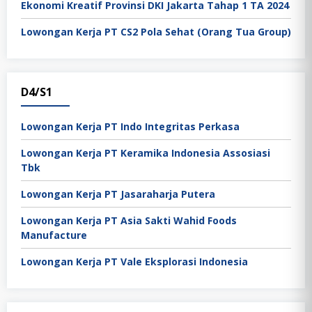
Ekonomi Kreatif Provinsi DKI Jakarta Tahap 1 TA 2024
Lowongan Kerja PT CS2 Pola Sehat (Orang Tua Group)
D4/S1
Lowongan Kerja PT Indo Integritas Perkasa
Lowongan Kerja PT Keramika Indonesia Assosiasi
Tbk
Lowongan Kerja PT Jasaraharja Putera
Lowongan Kerja PT Asia Sakti Wahid Foods
Manufacture
Lowongan Kerja PT Vale Eksplorasi Indonesia