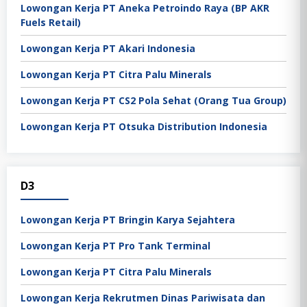
Lowongan Kerja PT Aneka Petroindo Raya (BP AKR
Fuels Retail)
Lowongan Kerja PT Akari Indonesia
Lowongan Kerja PT Citra Palu Minerals
Lowongan Kerja PT CS2 Pola Sehat (Orang Tua Group)
Lowongan Kerja PT Otsuka Distribution Indonesia
D3
Lowongan Kerja PT Bringin Karya Sejahtera
Lowongan Kerja PT Pro Tank Terminal
Lowongan Kerja PT Citra Palu Minerals
Lowongan Kerja Rekrutmen Dinas Pariwisata dan