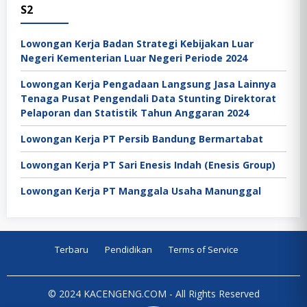
S2
Lowongan Kerja Badan Strategi Kebijakan Luar
Negeri Kementerian Luar Negeri Periode 2024
Lowongan Kerja Pengadaan Langsung Jasa Lainnya
Tenaga Pusat Pengendali Data Stunting Direktorat
Pelaporan dan Statistik Tahun Anggaran 2024
Lowongan Kerja PT Persib Bandung Bermartabat
Lowongan Kerja PT Sari Enesis Indah (Enesis Group)
Lowongan Kerja PT Manggala Usaha Manunggal
Terbaru
Pendidikan
Terms of Service
© 2024 KACENGENG.COM - All Rights Reserved