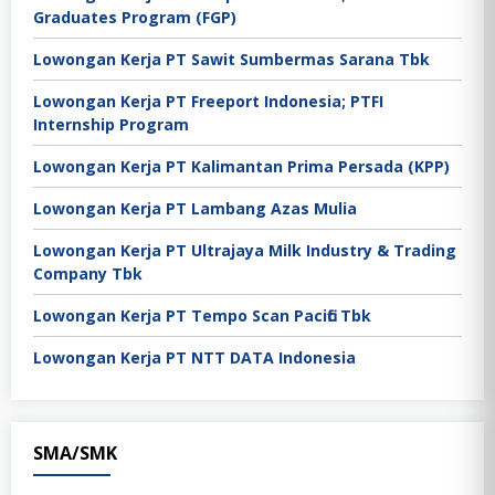
Graduates Program (FGP)
Lowongan Kerja PT Sawit Sumbermas Sarana Tbk
Lowongan Kerja PT Freeport Indonesia; PTFI
Internship Program
Lowongan Kerja PT Kalimantan Prima Persada (KPP)
Lowongan Kerja PT Lambang Azas Mulia
Lowongan Kerja PT Ultrajaya Milk Industry & Trading
Company Tbk
Lowongan Kerja PT Tempo Scan Pacific Tbk
Lowongan Kerja PT NTT DATA Indonesia
SMA/SMK