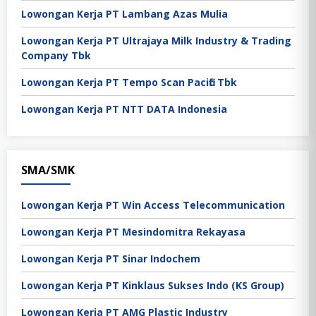
Lowongan Kerja PT Lambang Azas Mulia
Lowongan Kerja PT Ultrajaya Milk Industry & Trading
Company Tbk
Lowongan Kerja PT Tempo Scan Pacific Tbk
Lowongan Kerja PT NTT DATA Indonesia
SMA/SMK
Lowongan Kerja PT Win Access Telecommunication
Lowongan Kerja PT Mesindomitra Rekayasa
Lowongan Kerja PT Sinar Indochem
Lowongan Kerja PT Kinklaus Sukses Indo (KS Group)
Lowongan Kerja PT AMG Plastic Industry