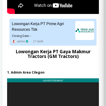
Lowongan Kerja PT Prime Agri
Resources Tbk
Closing Date: -
admin
17 detik
Lowongan Kerja PT Gaya Makmur
Tractors (GM Tractors)
1. Admin Area Cilegon