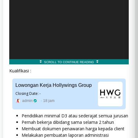
Kualifikasi :
Lowongan Kerja Hollywings Group
Closing Date: -
admin
18 jam
Pendidikan minimal D3 atau sederajat semua jurusan
Pernah bekerja dibidang sama selama 2 tahun
Membuat dokumen penawaran harga kepada client
Melakukan pembuatan laporan administrasi