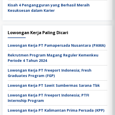
Kisah 4 Pengangguran yang Berhasil Meraih
Kesuksesan dalam Karier
Lowongan Kerja Paling Dicari
Lowongan Kerja PT Pamapersada Nusantara (PAMA)
Rekrutmen Program Magang Reguler Kemenkeu
Periode 4 Tahun 2024
Lowongan Kerja PT Freeport Indonesia; Fresh
Graduates Program (FGP)
Lowongan Kerja PT Sawit Sumbermas Sarana Tbk
Lowongan Kerja PT Freeport Indonesia; PTFI
Internship Program
Lowongan Kerja PT Kalimantan Prima Persada (KPP)