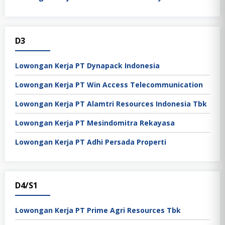
D3
Lowongan Kerja PT Dynapack Indonesia
Lowongan Kerja PT Win Access Telecommunication
Lowongan Kerja PT Alamtri Resources Indonesia Tbk
Lowongan Kerja PT Mesindomitra Rekayasa
Lowongan Kerja PT Adhi Persada Properti
D4/S1
Lowongan Kerja PT Prime Agri Resources Tbk