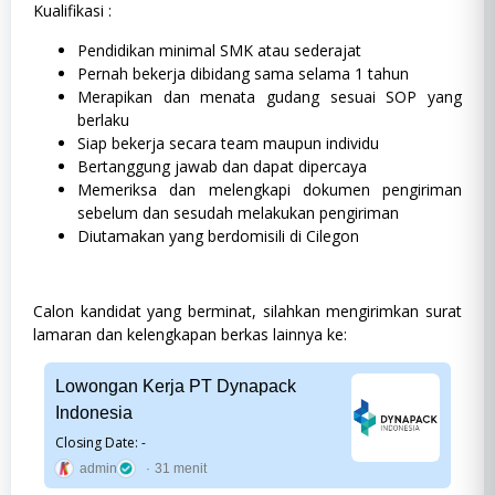
Kualifikasi :
Pendidikan minimal SMK atau sederajat
Pernah bekerja dibidang sama selama 1 tahun
Merapikan dan menata gudang sesuai SOP yang
berlaku
Siap bekerja secara team maupun individu
Bertanggung jawab dan dapat dipercaya
Memeriksa dan melengkapi dokumen pengiriman
sebelum dan sesudah melakukan pengiriman
Diutamakan yang berdomisili di Cilegon
Calon kandidat yang berminat, silahkan mengirimkan surat
lamaran dan kelengkapan berkas lainnya ke:
Lowongan Kerja PT Dynapack
Indonesia
Closing Date: -
admin
31 menit