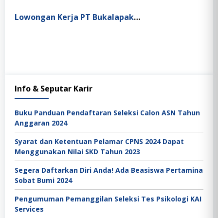
Lowongan Kerja PT Bukalapak.com Tbk
Info & Seputar Karir
Buku Panduan Pendaftaran Seleksi Calon ASN Tahun
Anggaran 2024
Syarat dan Ketentuan Pelamar CPNS 2024 Dapat
Menggunakan Nilai SKD Tahun 2023
Segera Daftarkan Diri Anda! Ada Beasiswa Pertamina
Sobat Bumi 2024
Pengumuman Pemanggilan Seleksi Tes Psikologi KAI
Services