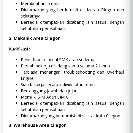
Membuat arsip data
Diutamakan yang berdomisili di daerah Cilegon dan
sekitarnya
Bersedia ditempatkan dicabang lain sesuai dengan
kebutuhan perusahaan
2. Mekanik Area Cilegon
Kualifikasi :
Pendidikan minimal SMK atau sederajat
Pernah bekerja dibidang sama selama 2 tahun
Terbiasa menangani troubleshooting dan Overhaul
Engine
Siap bekerja secara individu atau team
Bertanggung jawab dan jujur
Memiliki SIM Adan SIM C
Bersedia ditempatkan dicabang Iain sesuai dengan
kebutuhan perusahaan
Diutamakan yang berdomisili di sekitar kota Cilegon
3. Warehouse Area Cilegon