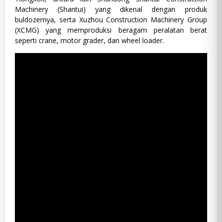
Machinery (Shantui) yang dikenal dengan produk
buldozernya, serta Xuzhou Construction Machinery Group
(XCMG) yang memproduksi beragam peralatan berat
seperti crane, motor grader, dan wheel loader.